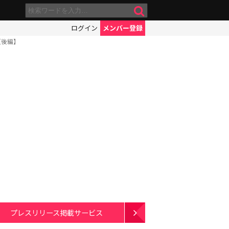
ログイン
メンバー登録
【後編】
プレスリリース掲載サービス