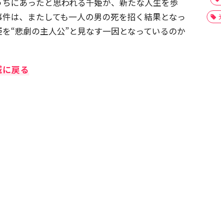
うちにあったと思われる千姫が、新たな人生を歩
事件は、またしても一人の男の死を招く結果となっ
を“悲劇の主人公”と見なす一因となっているのか
城に戻る