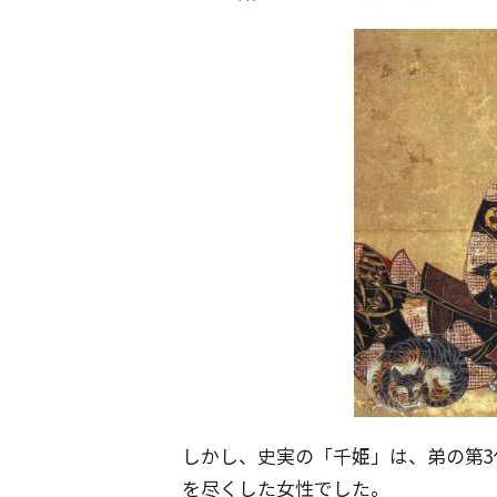
しかし、史実の「千姫」は、弟の第
を尽くした女性でした。