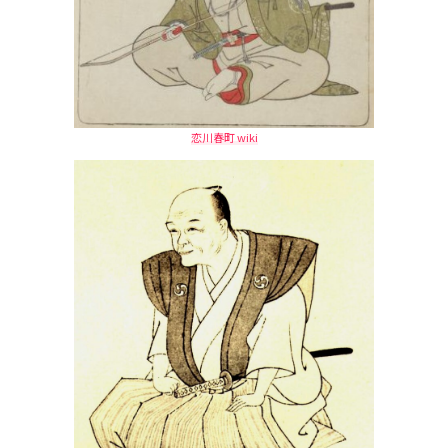
恋川春町 wiki