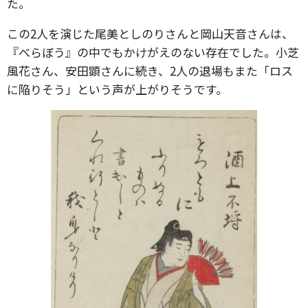
た。
この2人を演じた尾美としのりさんと岡山天音さんは、
『べらぼう』の中でもかけがえのない存在でした。小芝
風花さん、安田顕さんに続き、2人の退場もまた「ロス
に陥りそう」という声が上がりそうです。