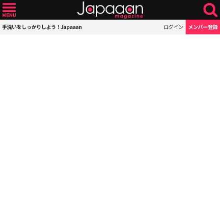
手洗いをしっかりしよう！Japaaan
ログイン
メンバー登録