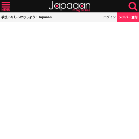
手洗いをしっかりしよう！Japaaan
ログイン
メンバー登録