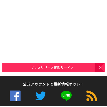
プレスリリース掲載サービス
公式アカウントで最新情報ゲット！