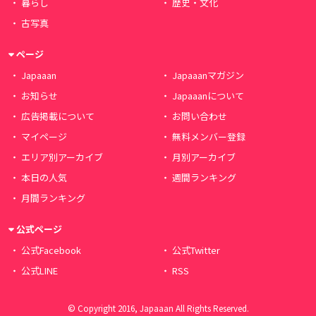
暮らし
歴史・文化
古写真
ページ
Japaaan
Japaaanマガジン
お知らせ
Japaaanについて
広告掲載について
お問い合わせ
マイページ
無料メンバー登録
エリア別アーカイブ
月別アーカイブ
本日の人気
週間ランキング
月間ランキング
公式ページ
公式Facebook
公式Twitter
公式LINE
RSS
© Copyright 2016, Japaaan All Rights Reserved.