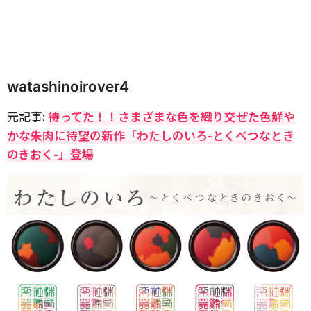
watashinoirover4
元記事:
待ってた！！さまざまな色を織り交ぜた色鮮や
かな朱肉に待望の新作「わたしのいろ-とくべつなとき
のきおく-」登場