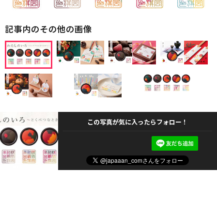
記事内のその他の画像
この写真が気に入ったらフォロー！