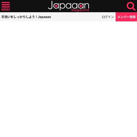
手洗いをしっかりしよう！Japaaan
ログイン
メンバー登録