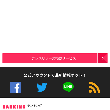
プレスリリース掲載サービス
公式アカウントで最新情報ゲット！
ランキング
RANKING