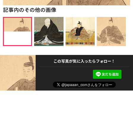
記事内のその他の画像
この写真が気に入ったらフォロー！