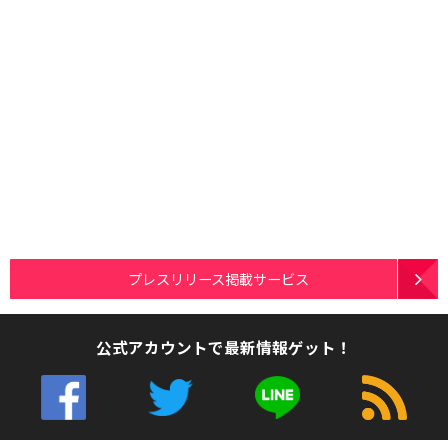
プレスリリース掲載サービス
公式アカウントで最新情報ゲット！