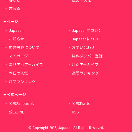
古写真
ページ
Japaaan
Japaaanマガジン
お知らせ
Japaaanについて
広告掲載について
お問い合わせ
マイページ
無料メンバー登録
エリア別アーカイブ
月別アーカイブ
本日の人気
週間ランキング
月間ランキング
公式ページ
公式Facebook
公式Twitter
公式LINE
RSS
© Copyright 2016, Japaaan All Rights Reserved.