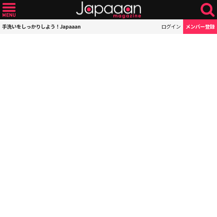
手洗いをしっかりしよう！Japaaan
ログイン
メンバー登録