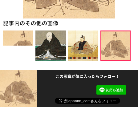
記事内のその他の画像
この写真が気に入ったらフォロー！