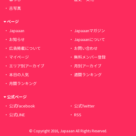
古写真
ページ
Japaaan
Japaaanマガジン
お知らせ
Japaaanについて
広告掲載について
お問い合わせ
マイページ
無料メンバー登録
エリア別アーカイブ
月別アーカイブ
本日の人気
週間ランキング
月間ランキング
公式ページ
公式Facebook
公式Twitter
公式LINE
RSS
© Copyright 2016, Japaaan All Rights Reserved.