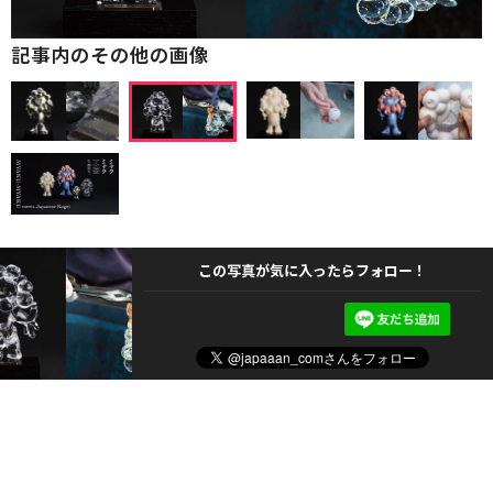
記事内のその他の画像
この写真が気に入ったらフォロー！