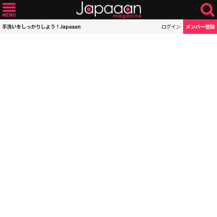
手洗いをしっかりしよう！Japaaan
ログイン
メンバー登録