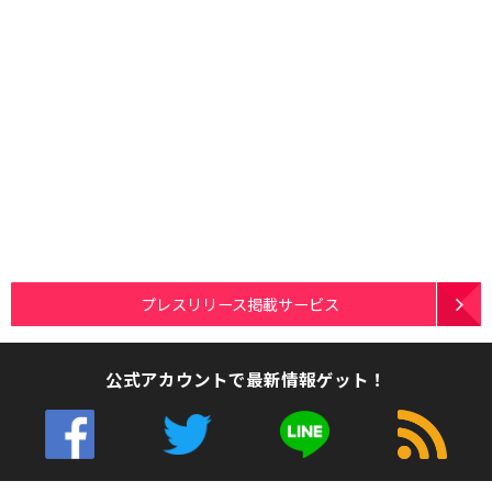
プレスリリース掲載サービス
公式アカウントで最新情報ゲット！