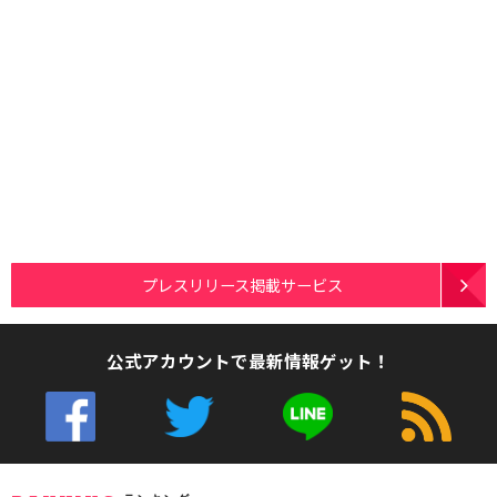
プレスリリース掲載サービス
公式アカウントで最新情報ゲット！