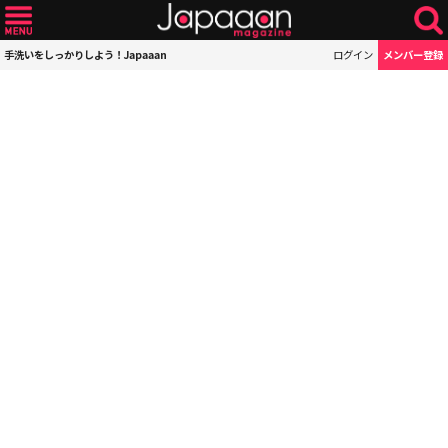
手洗いをしっかりしよう！Japaaan
ログイン
メンバー登録