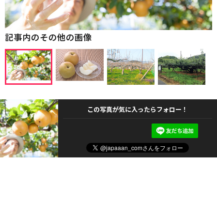
記事内のその他の画像
この写真が気に入ったらフォロー！