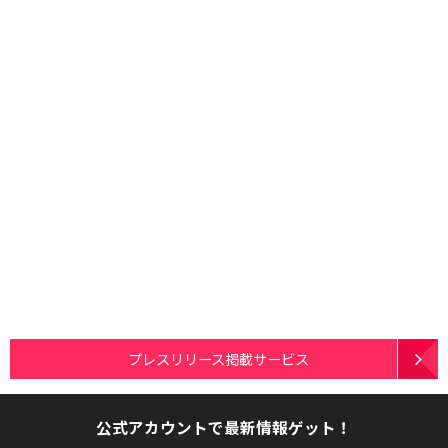
プレスリリース掲載サービス
公式アカウントで最新情報ゲット！