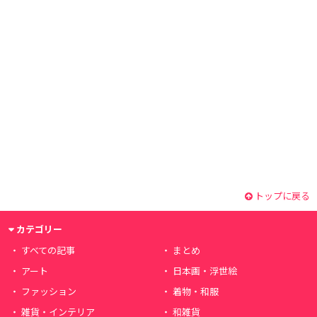
トップに戻る
カテゴリー
すべての記事
まとめ
アート
日本画・浮世絵
ファッション
着物・和服
雑貨・インテリア
和雑貨