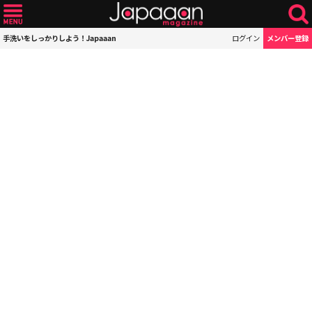
手洗いをしっかりしよう！Japaaan
ログイン
メンバー登録