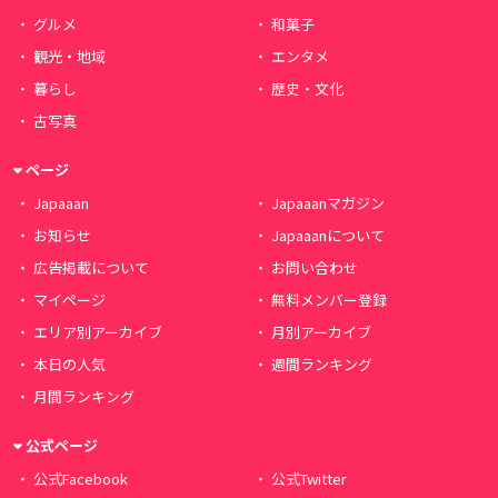
グルメ
和菓子
観光・地域
エンタメ
暮らし
歴史・文化
古写真
ページ
Japaaan
Japaaanマガジン
お知らせ
Japaaanについて
広告掲載について
お問い合わせ
マイページ
無料メンバー登録
エリア別アーカイブ
月別アーカイブ
本日の人気
週間ランキング
月間ランキング
公式ページ
公式Facebook
公式Twitter