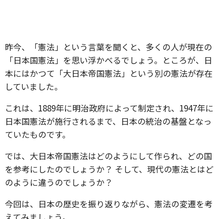
昨今、「憲法」という言葉を聞くと、多くの人が現在の
「日本国憲法」を思い浮かべるでしょう。ところが、日
本にはかつて「大日本帝国憲法」という別の憲法が存在
していました。
これは、1889年に明治政府によって制定され、1947年に
日本国憲法が施行されるまで、日本の統治の基盤となっ
ていたものです。
では、大日本帝国憲法はどのようにして作られ、どの国
を参考にしたのでしょうか？ そして、現代の憲法とはど
のように違うのでしょうか？
今回は、日本の歴史を振り返りながら、憲法の変遷を考
えてみましょう。