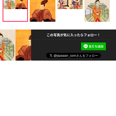
この写真が気に入ったらフォロー！