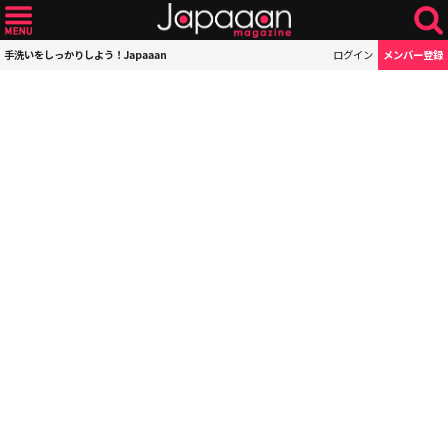
手洗いをしっかりしよう！Japaaan
ログイン
メンバー登録