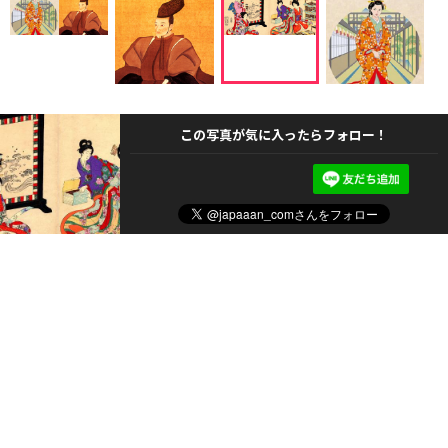
この写真が気に入ったらフォロー！