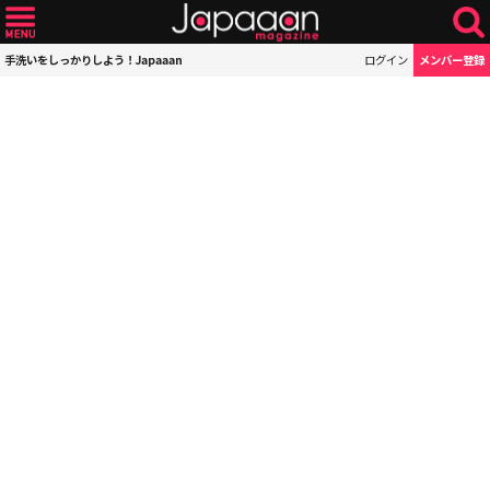
手洗いをしっかりしよう！Japaaan
ログイン
メンバー登録