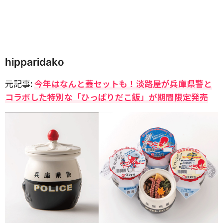
hipparidako
元記事:
今年はなんと蓋セットも！淡路屋が兵庫県警と
コラボした特別な「ひっぱりだこ飯」が期間限定発売