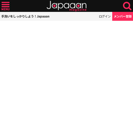
手洗いをしっかりしよう！Japaaan
ログイン
メンバー登録