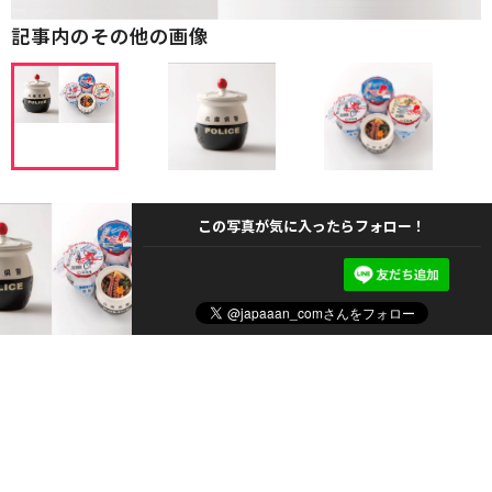
記事内のその他の画像
この写真が気に入ったらフォロー！