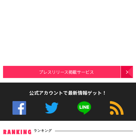
プレスリリース掲載サービス
公式アカウントで最新情報ゲット！
ランキング
RANKING