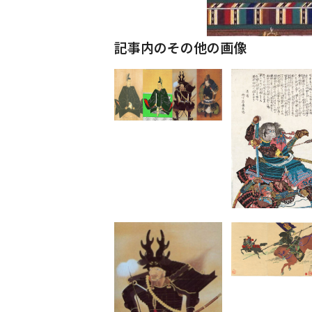
記事内のその他の画像