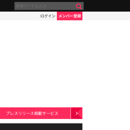
ログイン
メンバー登録
プレスリリース掲載サービス