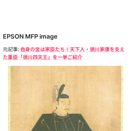
EPSON MFP image
元記事:
自身の宝は家臣たち！天下人・徳川家康を支え
た重臣「徳川四天王」を一挙ご紹介