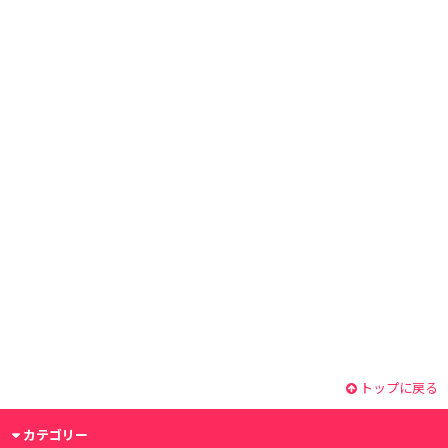
トップに戻る
カテゴリー