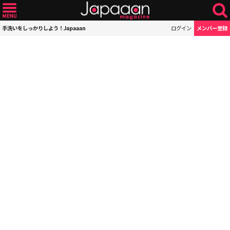
手洗いをしっかりしよう！Japaaan
ログイン
メンバー登録