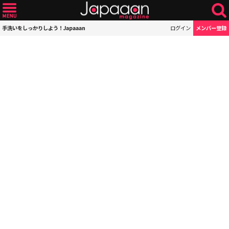
手洗いをしっかりしよう！Japaaan
ログイン
メンバー登録