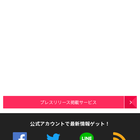
プレスリリース掲載サービス
公式アカウントで最新情報ゲット！