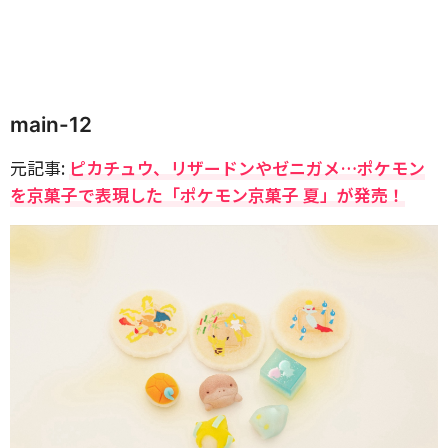
main-12
元記事:
ピカチュウ、リザードンやゼニガメ…ポケモン
を京菓子で表現した「ポケモン京菓子 夏」が発売！