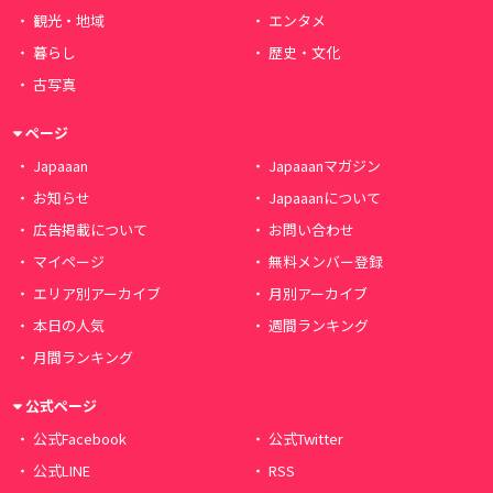
観光・地域
エンタメ
暮らし
歴史・文化
古写真
ページ
Japaaan
Japaaanマガジン
お知らせ
Japaaanについて
広告掲載について
お問い合わせ
マイページ
無料メンバー登録
エリア別アーカイブ
月別アーカイブ
本日の人気
週間ランキング
月間ランキング
公式ページ
公式Facebook
公式Twitter
公式LINE
RSS