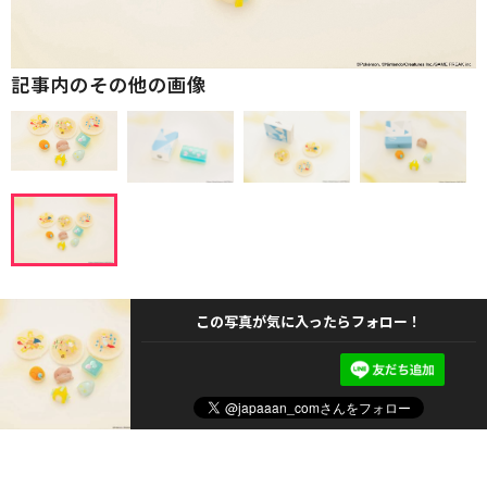
記事内のその他の画像
この写真が気に入ったらフォロー！