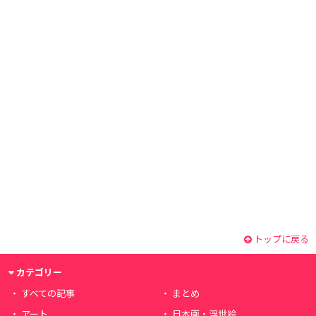
トップに戻る
カテゴリー
すべての記事
まとめ
アート
日本画・浮世絵