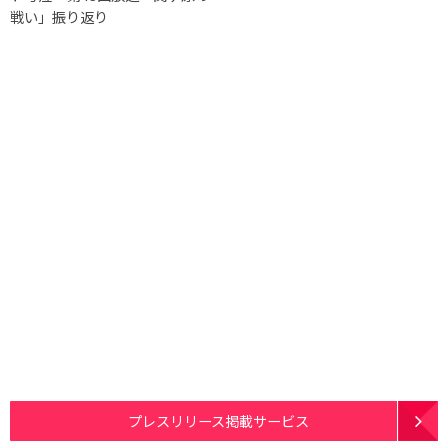
戦い」振り返り
プレスリリース掲載サービス