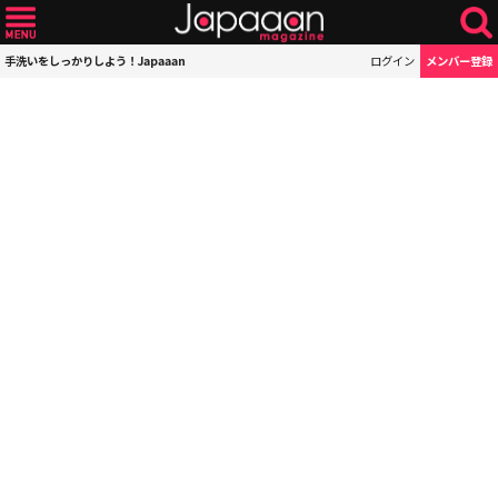
手洗いをしっかりしよう！Japaaan
ログイン
メンバー登録