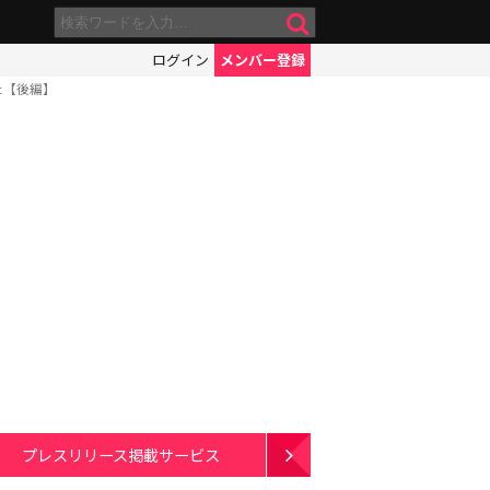
ログイン
メンバー登録
た【後編】
プレスリリース掲載サービス