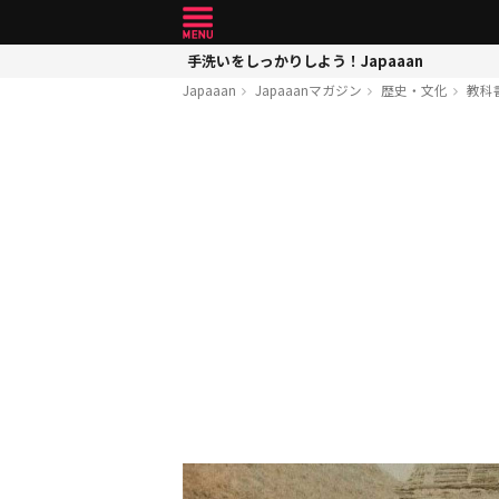
手洗いをしっかりしよう！Japaaan
Japaaan
Japaaanマガジン
歴史・文化
教科