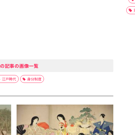
の記事の画像一覧
江戸時代
身分制度