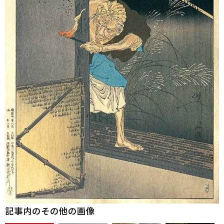
記事内のその他の画像