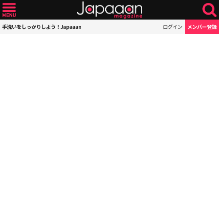
手洗いをしっかりしよう！Japaaan
ログイン
メンバー登録