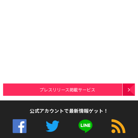
プレスリリース掲載サービス
公式アカウントで最新情報ゲット！