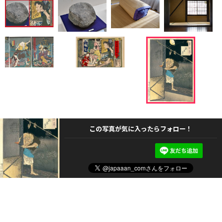
この写真が気に入ったらフォロー！