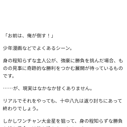
「お前は、俺が倒す！」
少年漫画などでよくあるシーン。
身の程知らずな主人公が、強豪に勝負を挑んだ場合、も
のの見事に奇跡的な勝利をつかむ展開が待っているもの
です。
……が、現実はなかなか甘くありません。
リアルでそれをやっても、十中八九は返り討ちにあって
終わりでしょう。
しかしワンチャン大金星を狙って、身の程知らずな勝負