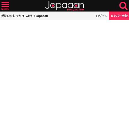
手洗いをしっかりしよう！Japaaan
ログイン
メンバー登録