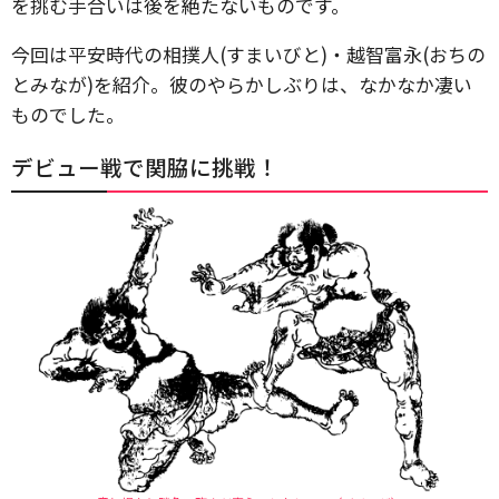
を挑む手合いは後を絶たないものです。
今回は平安時代の相撲人(すまいびと)・越智富永(おちの
とみなが)を紹介。彼のやらかしぶりは、なかなか凄い
ものでした。
デビュー戦で関脇に挑戦！