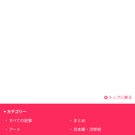
トップに戻る
カテゴリー
すべての記事
まとめ
アート
日本画・浮世絵