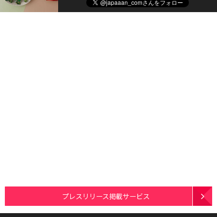
プレスリリース掲載サービス