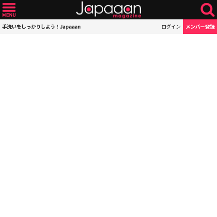
手洗いをしっかりしよう！Japaaan
ログイン
メンバー登録