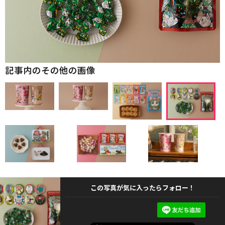
記事内のその他の画像
この写真が気に入ったらフォロー！