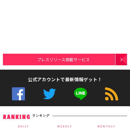
プレスリリース掲載サービス
公式アカウントで最新情報ゲット！
ランキング
RANKING
DAILY
WEEKLY
MONTHLY