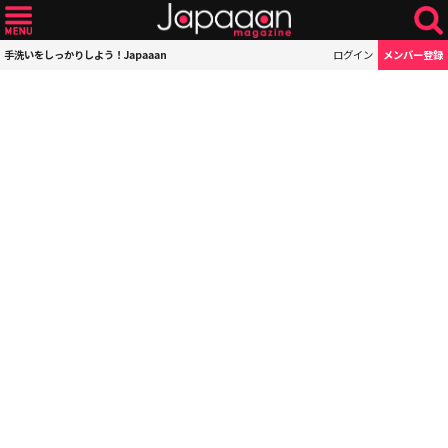
手洗いをしっかりしよう！Japaaan
ログイン
メンバー登録