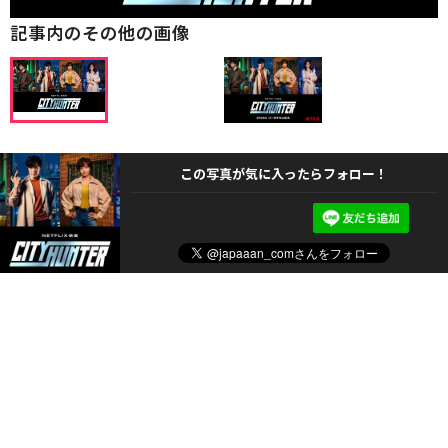
記事内のその他の画像
この写真が気に入ったらフォロー！