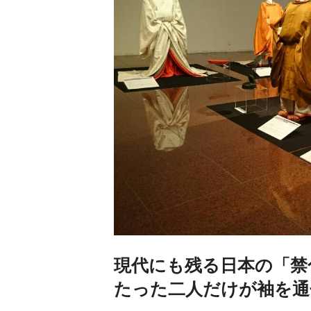
現代にも残る日本の「禁
たった二人だけが袖を通