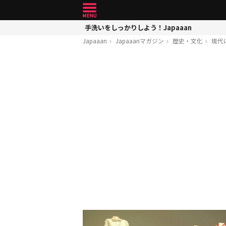
手洗いをしっかりしよう！Japaaan
Japaaan
Japaaanマガジン
歴史・文化
現代