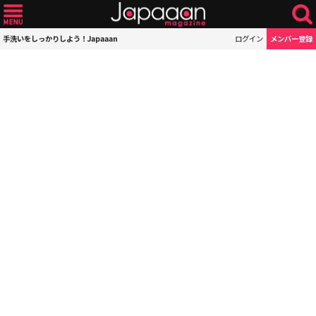
手洗いをしっかりしよう！Japaaan
ログイン
メンバー登録