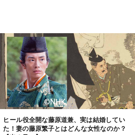
ヒール役全開な藤原道兼、実は結婚してい
た！妻の藤原繁子とはどんな女性なのか？