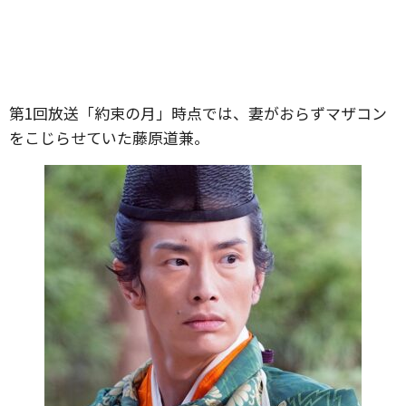
第1回放送「約束の月」時点では、妻がおらずマザコン
をこじらせていた藤原道兼。