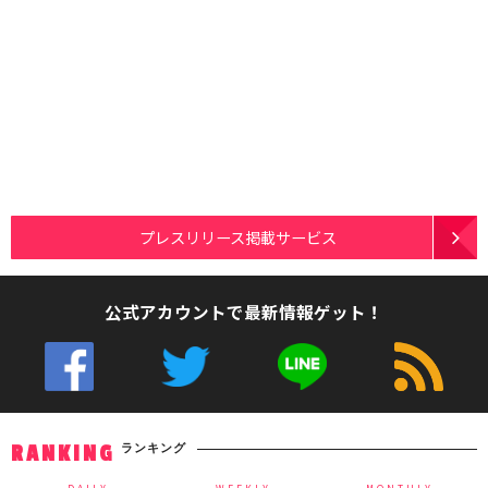
プレスリリース掲載サービス
公式アカウントで最新情報ゲット！
ランキング
RANKING