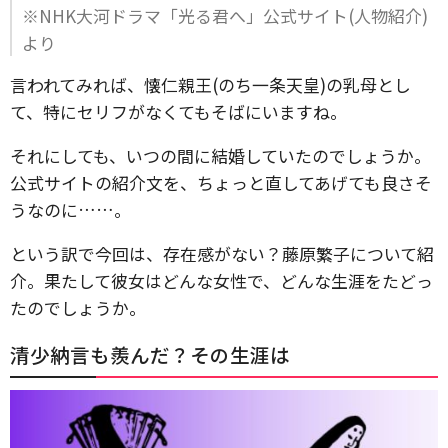
※NHK大河ドラマ「光る君へ」公式サイト(人物紹介)
より
言われてみれば、懐仁親王(のち一条天皇)の乳母とし
て、特にセリフがなくてもそばにいますね。
それにしても、いつの間に結婚していたのでしょうか。
公式サイトの紹介文を、ちょっと直してあげても良さそ
うなのに……。
という訳で今回は、存在感がない？藤原繁子について紹
介。果たして彼女はどんな女性で、どんな生涯をたどっ
たのでしょうか。
清少納言も羨んだ？その生涯は