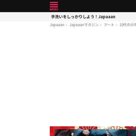
手洗いをしっかりしよう！Japaaan
Japaaan
Japaaanマガジン
アート
10代の