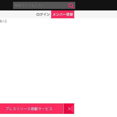
ログイン
メンバー登録
君へ】
プレスリリース掲載サービス