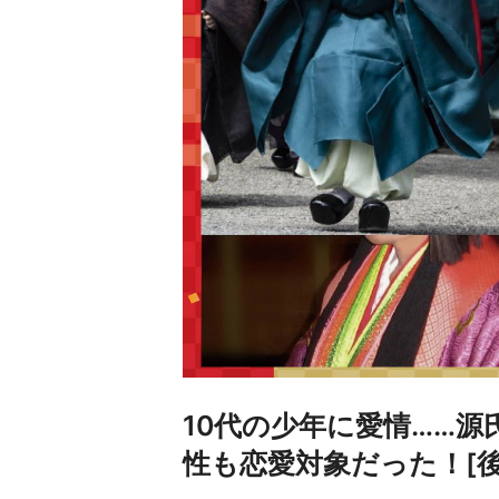
10代の少年に愛情……
性も恋愛対象だった！[