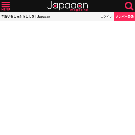
手洗いをしっかりしよう！Japaaan
ログイン
メンバー登録