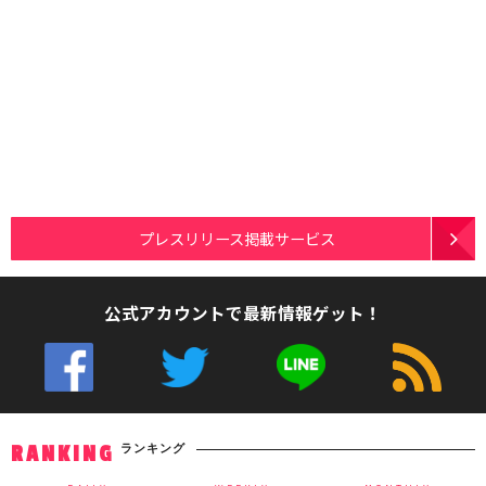
プレスリリース掲載サービス
公式アカウントで最新情報ゲット！
ランキング
RANKING