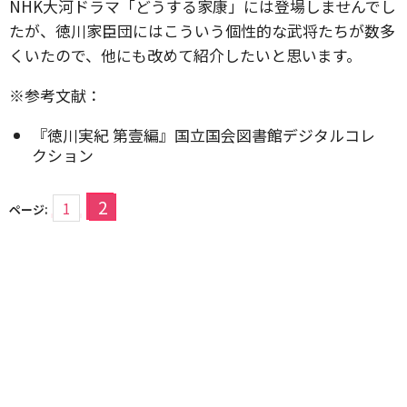
NHK大河ドラマ「どうする家康」には登場しませんでし
たが、徳川家臣団にはこういう個性的な武将たちが数多
くいたので、他にも改めて紹介したいと思います。
※参考文献：
『徳川実紀 第壹編』国立国会図書館デジタルコレ
クション
2
1
ページ: