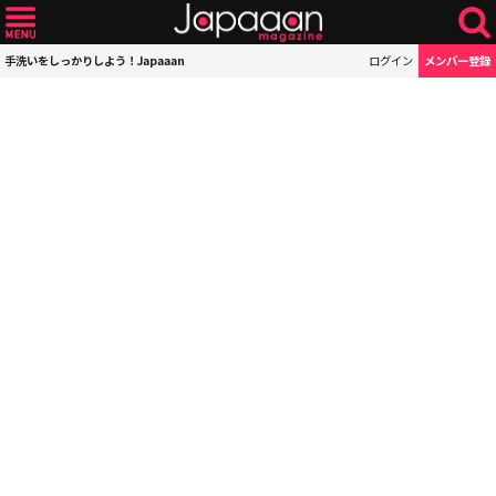
手洗いをしっかりしよう！Japaaan
ログイン
メンバー登録