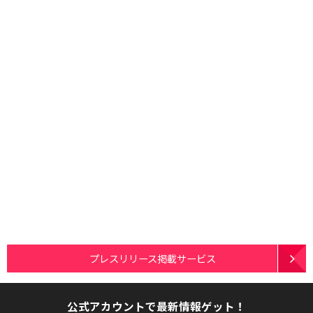
プレスリリース掲載サービス
公式アカウントで最新情報ゲット！