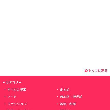
トップに戻る
カテゴリー
すべての記事
まとめ
アート
日本画・浮世絵
ファッション
着物・和服