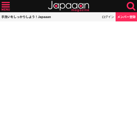
手洗いをしっかりしよう！Japaaan
ログイン
メンバー登録