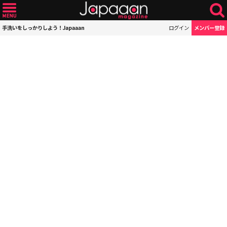
手洗いをしっかりしよう！Japaaan
ログイン
メンバー登録