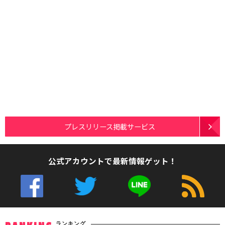
プレスリリース掲載サービス
公式アカウントで最新情報ゲット！
ランキング