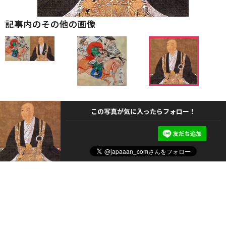
記事内のその他の画像
この写真が気に入ったらフォロー！