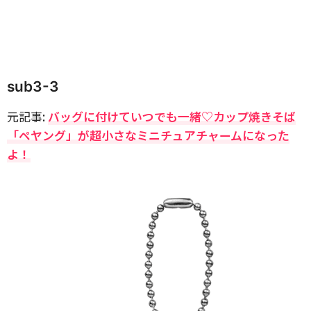
sub3-3
元記事:
バッグに付けていつでも一緒♡カップ焼きそば
「ペヤング」が超小さなミニチュアチャームになった
よ！