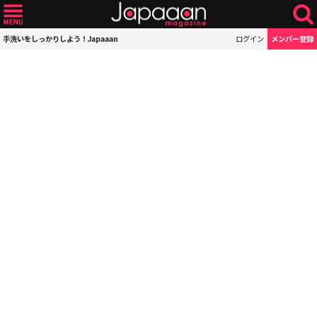
手洗いをしっかりしよう！Japaaan
ログイン
メンバー登録