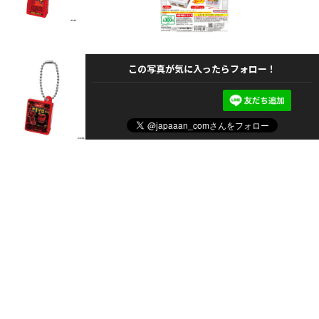
この写真が気に入ったらフォロー！