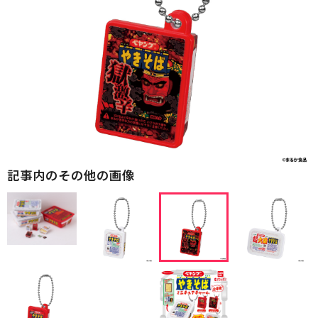
記事内のその他の画像