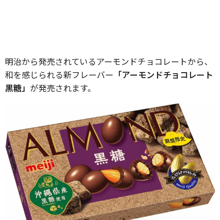
明治から発売されているアーモンドチョコレートから、
和を感じられる新フレーバー
「アーモンドチョコレート
黒糖」
が発売されます。