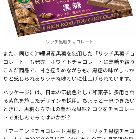
リッチ黒糖チョコレート
また、同じく沖縄県産黒糖を使用した「リッチ黒糖チョ
コレート」も発売。ホワイトチョコレートに黒糖を練り
こんだ商品で、甘さ控えめながらも、黒糖の味がしっか
りと感じられるリッチな味わいに仕上げられています。
パッケージには、日本の伝統色として和菓子に多用され
る紫色を施したデザインを採用。ちょっと一息つきたい
ときに、黒糖ならではの豊かな風味とコクをチョコレー
トで楽しんでみてはいかが？
「アーモンドチョコレート黒糖」、「リッチ黒糖チョコ