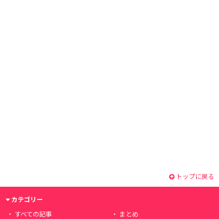
トップに戻る
カテゴリー
すべての記事
まとめ