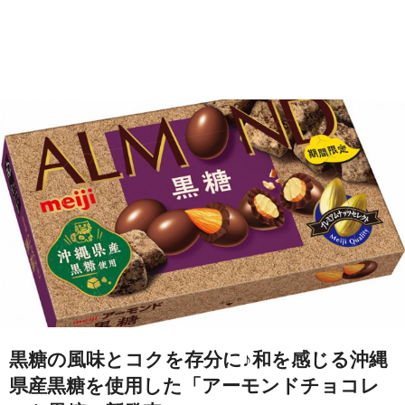
黒糖の風味とコクを存分に♪和を感じる沖縄
県産黒糖を使用した「アーモンドチョコレ