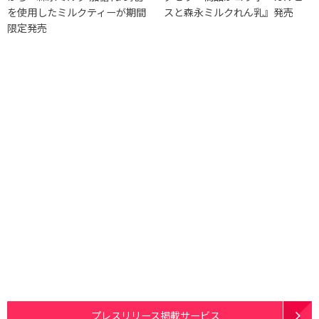
を使用したミルクティーが期間
スと森永ミルクれん乳』発売
限定発売
プレスリリース掲載サービス