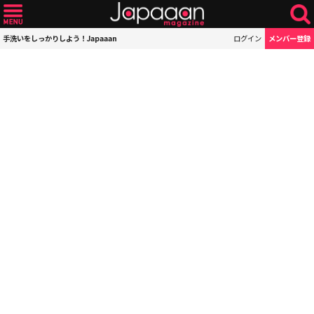
手洗いをしっかりしよう！Japaaan
ログイン
メンバー登録