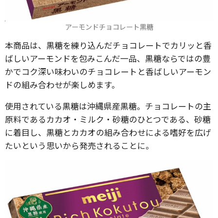
アーモンドチョコレート黒糖
本商品は、黒糖を練り込んだチョコレートでカリッと香
ばしいアーモンドを包みこんだ一品、黒糖ならではの豊
かでコク深い味わいのチョコレートと香ばしいアーモン
ドの組み合わせが楽しめます。
使用されている黒糖は沖縄県産黒糖。チョコレートの主
原料であるカカオ・ミルク・砂糖のひとつである、砂糖
に着目し、黒糖とカカオの組み合わせによる嗜好を広げ
たいという思いから発売されることに。