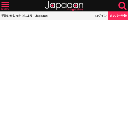
手洗いをしっかりしよう！Japaaan
ログイン
メンバー登録