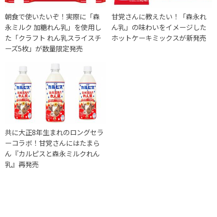
朝食で使いたいぞ！実際に「森
甘党さんに教えたい！「森永れ
永ミルク 加糖れん乳」を使用し
ん乳」の味わいをイメージした
た「クラフト れん乳スライスチ
ホットケーキミックスが新発売
ーズ5枚」が数量限定発売
共に大正8年生まれのロングセラ
ーコラボ！甘党さんにはたまら
ん『カルピスと森永ミルクれん
乳』再発売