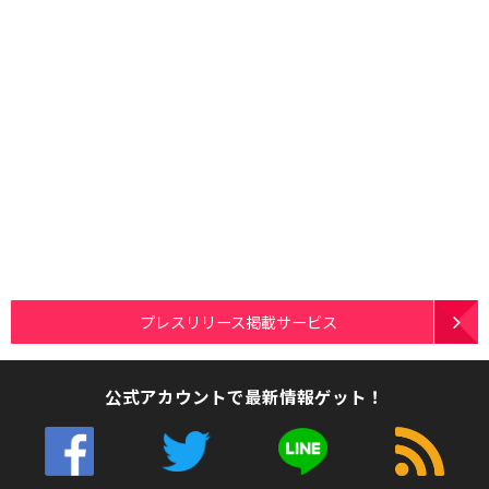
プレスリリース掲載サービス
公式アカウントで最新情報ゲット！