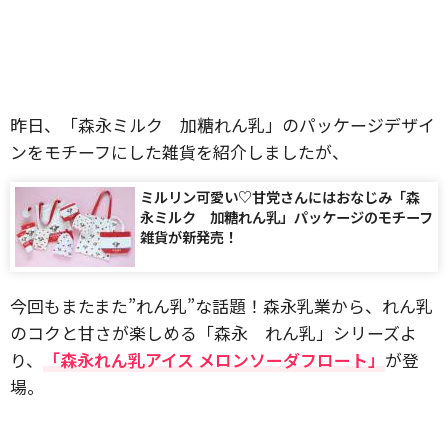
昨日、「森永ミルク 加糖れん乳」のパッケージデザイ
ンをモチーフにした雑貨を紹介しましたが、
ミルリン可愛い♡甘党さんにはおなじみ「森
永ミルク 加糖れん乳」パッケージのモチーフ
雑貨が新発売！
今回もまたまた”れん乳”な話題！森永乳業から、れん乳
のコクと甘さが楽しめる「森永 れん乳」シリーズよ
り、
「森永れん乳アイス メロンソーダフロート」
が登
場。