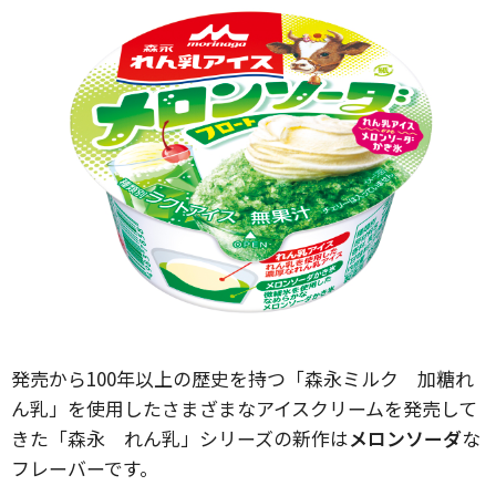
発売から100年以上の歴史を持つ「森永ミルク 加糖れ
ん乳」を使用したさまざまなアイスクリームを発売して
きた「森永 れん乳」シリーズの新作は
メロンソーダ
な
フレーバーです。