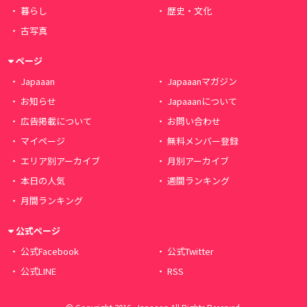
暮らし
歴史・文化
古写真
ページ
Japaaan
Japaaanマガジン
お知らせ
Japaaanについて
広告掲載について
お問い合わせ
マイページ
無料メンバー登録
エリア別アーカイブ
月別アーカイブ
本日の人気
週間ランキング
月間ランキング
公式ページ
公式Facebook
公式Twitter
公式LINE
RSS