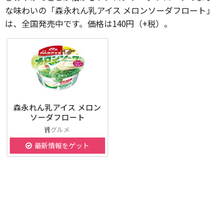
な味わいの「森永れん乳アイス メロンソーダフロート」
は、全国発売中です。価格は140円（+税）。
森永れん乳アイス メロン
ソーダフロート
グルメ
最新情報をゲット