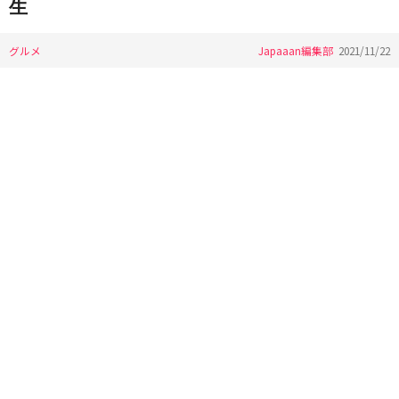
生
グルメ
Japaaan編集部
2021/11/22