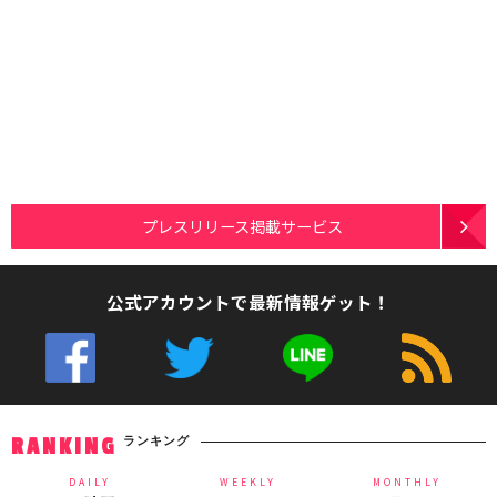
プレスリリース掲載サービス
公式アカウントで最新情報ゲット！
ランキング
RANKING
DAILY
WEEKLY
MONTHLY