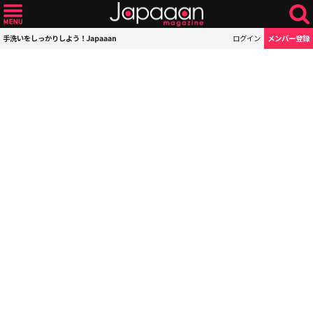
手洗いをしっかりしよう！Japaaan
ログイン
メンバー登録