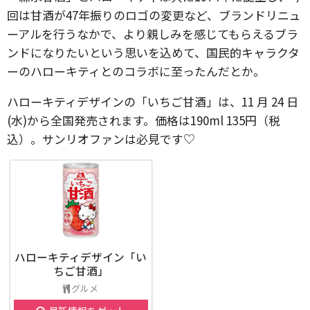
回は甘酒が47年振りのロゴの変更など、ブランドリニュ
ーアルを行うなかで、より親しみを感じてもらえるブラ
ンドになりたいという思いを込めて、国民的キャラクタ
ーのハローキティとのコラボに至ったんだとか。
ハローキティデザインの「いちご甘酒」は、11 月 24 日
(水)から全国発売されます。価格は190ml 135円（税
込）。サンリオファンは必見です♡
ハローキティデザイン「い
ちご甘酒」
グルメ