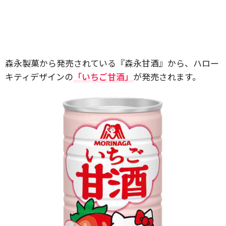
森永製菓から発売されている『森永甘酒』から、ハロー
キティデザインの
「いちご甘酒」
が発売されます。