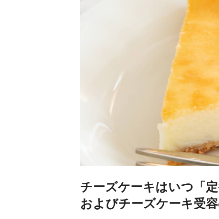
チーズケーキはいつ「定
およびチーズケーキ受容