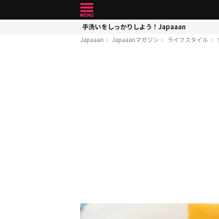
手洗いをしっかりしよう！Japaaan
Japaaan
Japaaanマガジン
ライフスタイル