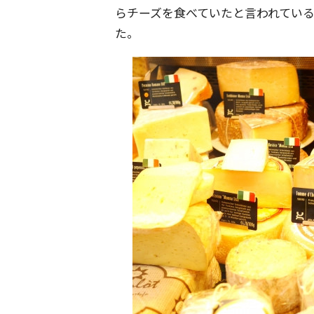
らチーズを食べていたと言われてい
た。