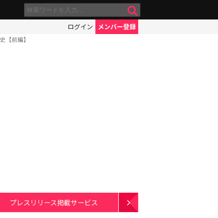
ログイン
メンバー登録
歴史【前編】
プレスリリース掲載サービス