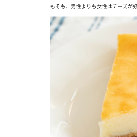
もそも、男性よりも女性はチーズが