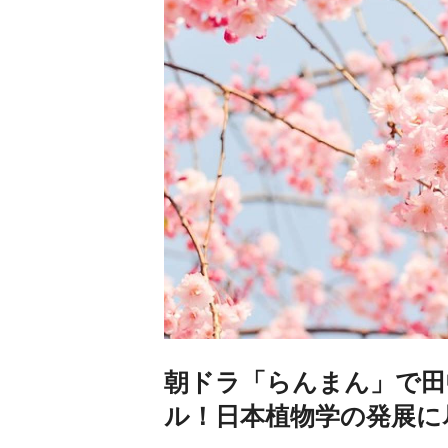
朝ドラ「らんまん」で田
ル！日本植物学の発展に