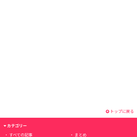
トップに戻る
カテゴリー
すべての記事
まとめ