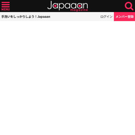
手洗いをしっかりしよう！Japaaan
ログイン
メンバー登録