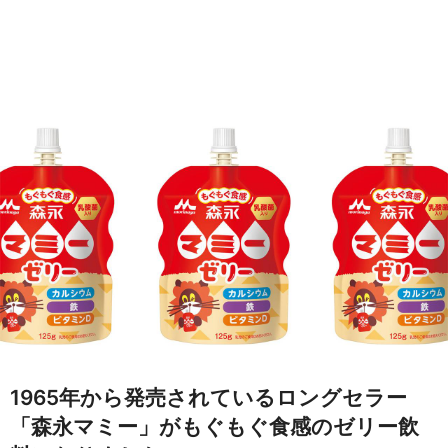
1965年から発売されているロングセラー
「森永マミー」がもぐもぐ食感のゼリー飲