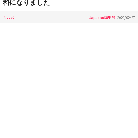
料になりました
グルメ
Japaaan編集部
2023/02/27