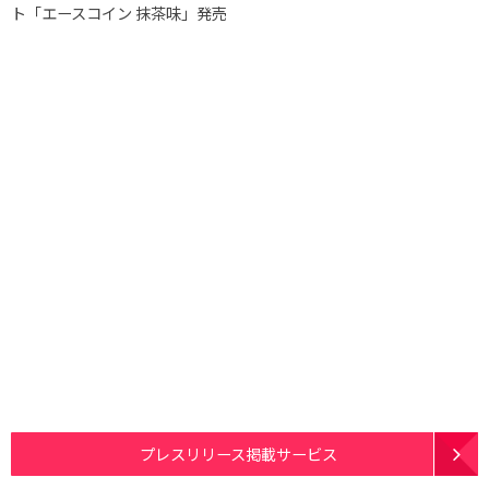
ト「エースコイン 抹茶味」発売
プレスリリース掲載サービス