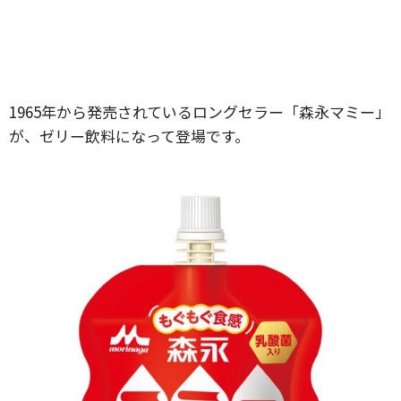
1965年から発売されているロングセラー「森永マミー」
が、ゼリー飲料になって登場です。