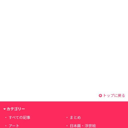
トップに戻る
カテゴリー
すべての記事
まとめ
アート
日本画・浮世絵