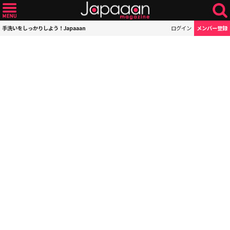
手洗いをしっかりしよう！Japaaan
ログイン
メンバー登録