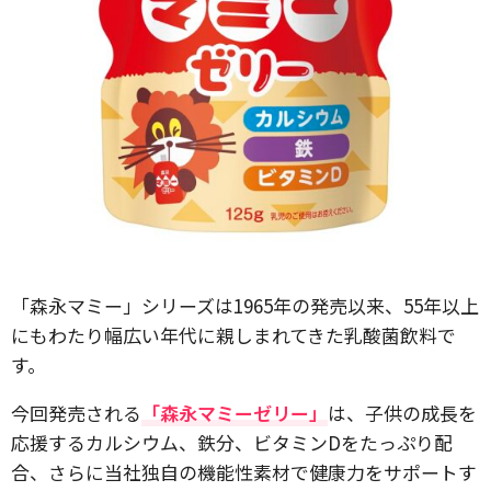
「森永マミー」シリーズは1965年の発売以来、55年以上
にもわたり幅広い年代に親しまれてきた乳酸菌飲料で
す。
今回発売される
「森永マミーゼリー」
は、子供の成長を
応援するカルシウム、鉄分、ビタミンDをたっぷり配
合、さらに当社独自の機能性素材で健康力をサポートす