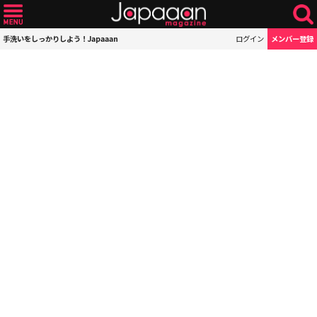
手洗いをしっかりしよう！Japaaan
ログイン
メンバー登録