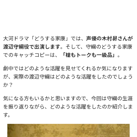
大河ドラマ「どうする家康」では、
声優の木村昴さんが
渡辺守綱役で出演します
。そして、守綱のどうする家康
でのキャッチコピーは、
「槍もトークも一級品」
。
劇中ではどのような活躍を見せてくれるか気になります
が、実際の渡辺守綱はどのような活躍をしたのでしょう
か？
気になる方もいるかと思いますので、今回は守綱の生涯
を振り返りながら、どのような活躍をしたのか紹介しま
す。