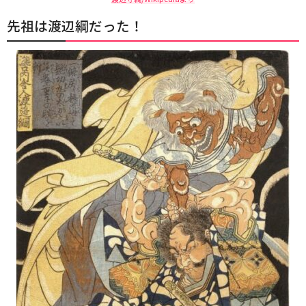
先祖は渡辺綱だった！