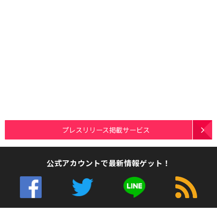
プレスリリース掲載サービス
公式アカウントで最新情報ゲット！