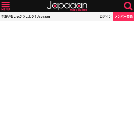
手洗いをしっかりしよう！Japaaan
ログイン
メンバー登録