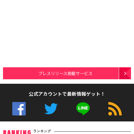
プレスリリース掲載サービス
公式アカウントで最新情報ゲット！
ランキング
RANKING