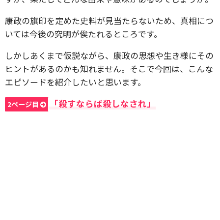
康政の旗印を定めた史料が見当たらないため、真相につ
いては今後の究明が俟たれるところです。
しかしあくまで仮説ながら、康政の思想や生き様にその
ヒントがあるのかも知れません。そこで今回は、こんな
エピソードを紹介したいと思います。
「殺すならば殺しなされ」
2ページ目