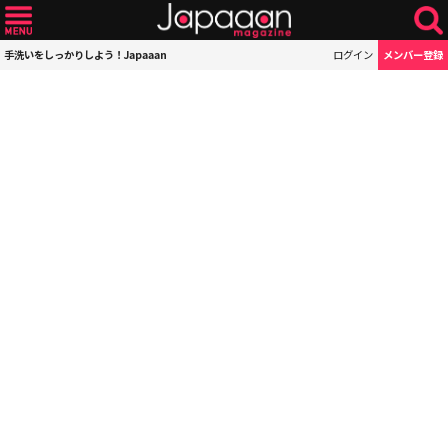
手洗いをしっかりしよう！Japaaan
ログイン
メンバー登録