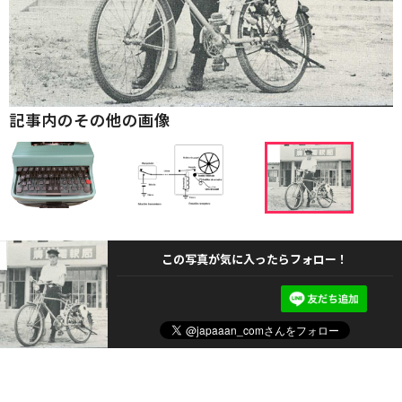
記事内のその他の画像
この写真が気に入ったらフォロー！