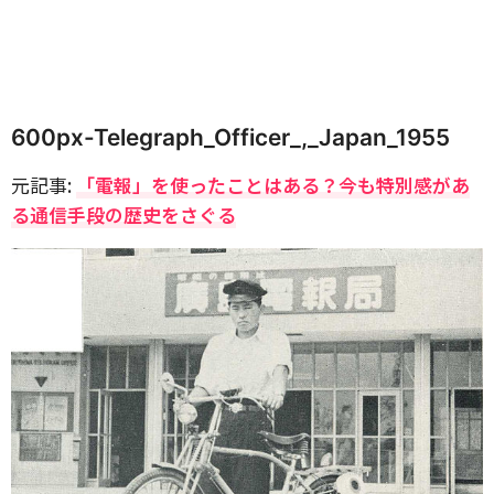
600px-Telegraph_Officer_,_Japan_1955
元記事:
「電報」を使ったことはある？今も特別感があ
る通信手段の歴史をさぐる