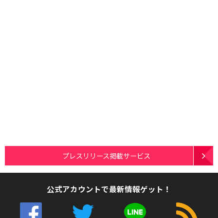
プレスリリース掲載サービス
公式アカウントで最新情報ゲット！