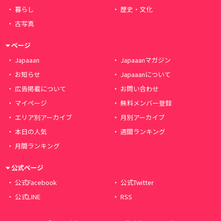
暮らし
歴史・文化
古写真
ページ
Japaaan
Japaaanマガジン
お知らせ
Japaaanについて
広告掲載について
お問い合わせ
マイページ
無料メンバー登録
エリア別アーカイブ
月別アーカイブ
本日の人気
週間ランキング
月間ランキング
公式ページ
公式Facebook
公式Twitter
公式LINE
RSS