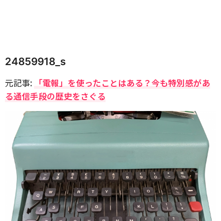
24859918_s
元記事:
「電報」を使ったことはある？今も特別感があ
る通信手段の歴史をさぐる