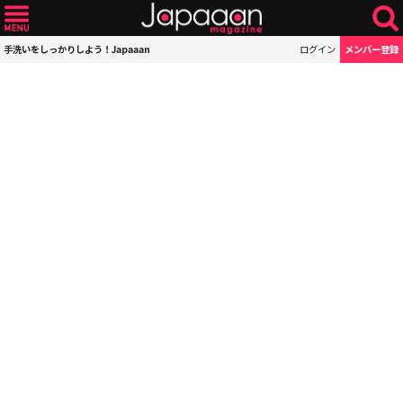
手洗いをしっかりしよう！Japaaan
ログイン
メンバー登録