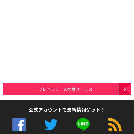
プレスリリース掲載サービス
公式アカウントで最新情報ゲット！