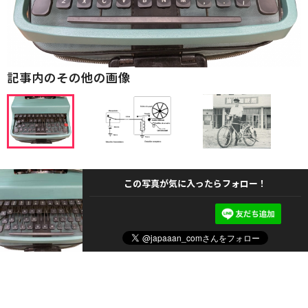
記事内のその他の画像
この写真が気に入ったらフォロー！