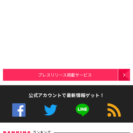
プレスリリース掲載サービス
公式アカウントで最新情報ゲット！
ランキング