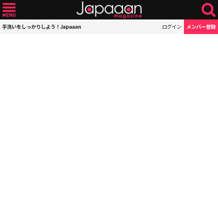
手洗いをしっかりしよう！Japaaan
ログイン
メンバー登録