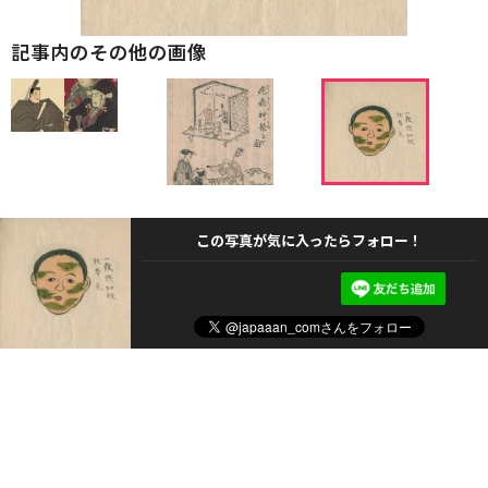
記事内のその他の画像
この写真が気に入ったらフォロー！