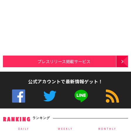
プレスリリース掲載サービス
公式アカウントで最新情報ゲット！
ランキング
RANKING
DAILY
WEEKLY
MONTHLY