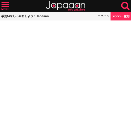
手洗いをしっかりしよう！Japaaan
ログイン
メンバー登録