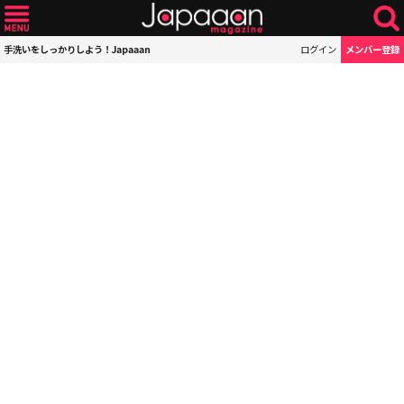
手洗いをしっかりしよう！Japaaan
ログイン
メンバー登録