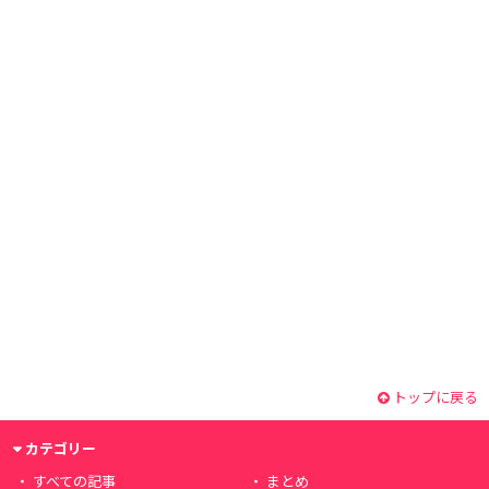
トップに戻る
カテゴリー
すべての記事
まとめ