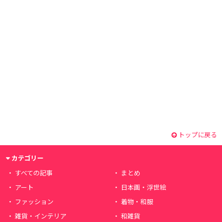
トップに戻る
カテゴリー
すべての記事
まとめ
アート
日本画・浮世絵
ファッション
着物・和服
雑貨・インテリア
和雑貨