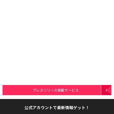
プレスリリース掲載サービス
公式アカウントで最新情報ゲット！