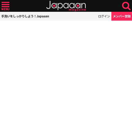
手洗いをしっかりしよう！Japaaan
ログイン
メンバー登録