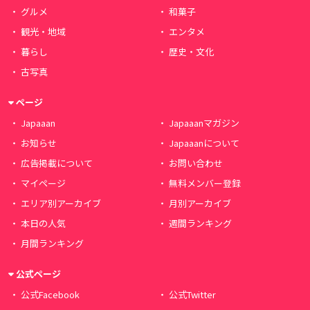
グルメ
和菓子
観光・地域
エンタメ
暮らし
歴史・文化
古写真
ページ
Japaaan
Japaaanマガジン
お知らせ
Japaaanについて
広告掲載について
お問い合わせ
マイページ
無料メンバー登録
エリア別アーカイブ
月別アーカイブ
本日の人気
週間ランキング
月間ランキング
公式ページ
公式Facebook
公式Twitter