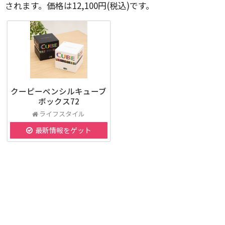
されます。価格は12,100円(税込)です。
クーピーペンシルキューブ
ボックス72
ライフスタイル
最新情報をゲット