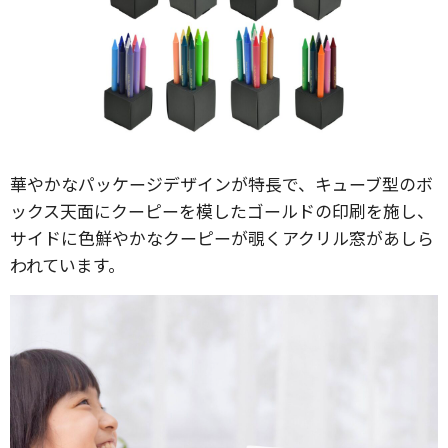
華やかなパッケージデザインが特長で、キューブ型のボ
ックス天面にクーピーを模したゴールドの印刷を施し、
サイドに色鮮やかなクーピーが覗くアクリル窓があしら
われています。