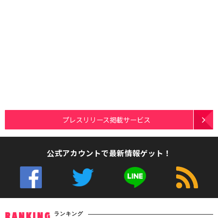
プレスリリース掲載サービス
公式アカウントで最新情報ゲット！
ランキング
RANKING