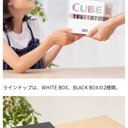
ラインナップは、WHITE BOX、BLACK BOXの2種類。