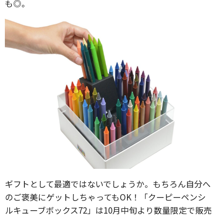
も◎。
ギフトとして最適ではないでしょうか。もちろん自分へ
のご褒美にゲットしちゃってもOK！「クーピーペンシ
ルキューブボックス72」は10月中旬より数量限定で販売