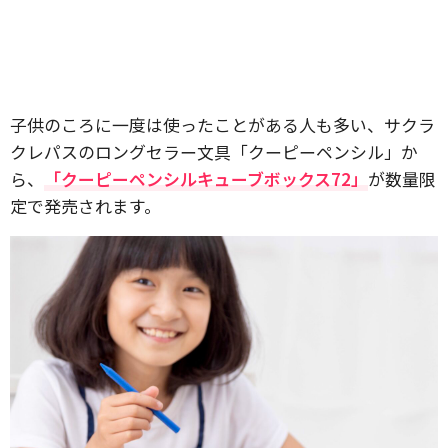
子供のころに一度は使ったことがある人も多い、サクラ
クレパスのロングセラー文具「クーピーペンシル」か
ら、
「クーピーペンシルキューブボックス72」
が数量限
定で発売されます。