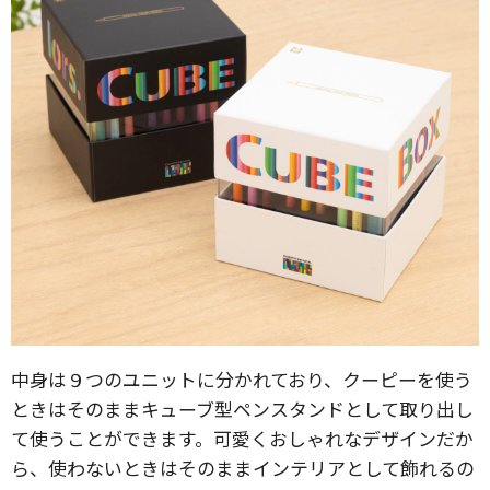
中身は９つのユニットに分かれており、クーピーを使う
ときはそのままキューブ型ペンスタンドとして取り出し
て使うことができます。可愛くおしゃれなデザインだか
ら、使わないときはそのままインテリアとして飾れるの