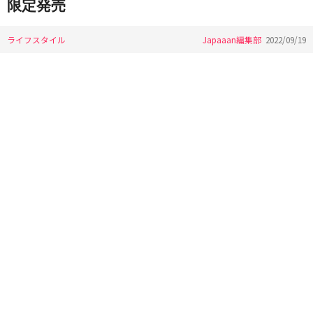
限定発売
ライフスタイル
Japaaan編集部
2022/09/19