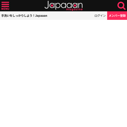
手洗いをしっかりしよう！Japaaan
ログイン
メンバー登録