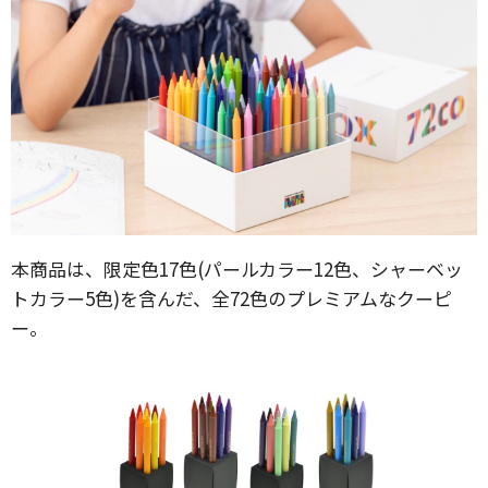
本商品は、限定色17色(パールカラー12色、シャーベッ
トカラー5色)を含んだ、全72色のプレミアムなクーピ
ー。