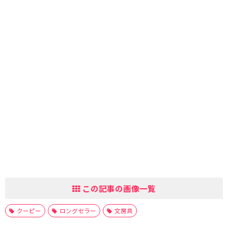
この記事の画像一覧
クーピー
ロングセラー
文房具