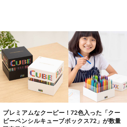
プレミアムなクーピー！72色入った「クー
ピーペンシルキューブボックス72」が数量