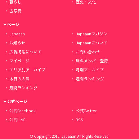
暮らし
歴史・文化
古写真
ページ
Japaaan
Japaaanマガジン
お知らせ
Japaaanについて
広告掲載について
お問い合わせ
マイページ
無料メンバー登録
エリア別アーカイブ
月別アーカイブ
本日の人気
週間ランキング
月間ランキング
公式ページ
公式Facebook
公式Twitter
公式LINE
RSS
© Copyright 2016, Japaaan All Rights Reserved.