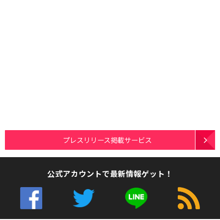
プレスリリース掲載サービス
公式アカウントで最新情報ゲット！