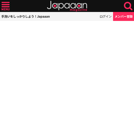
手洗いをしっかりしよう！Japaaan
ログイン
メンバー登録