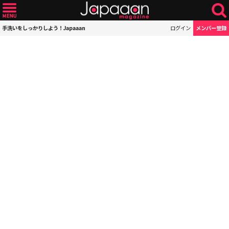
手洗いをしっかりしよう！Japaaan
ログイン
メンバー登録