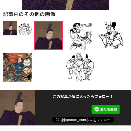
記事内のその他の画像
この写真が気に入ったらフォロー！