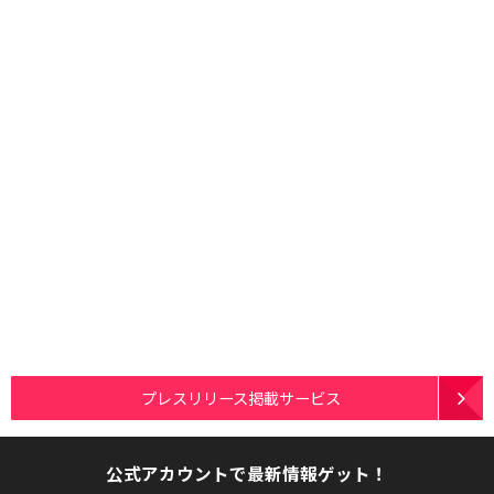
プレスリリース掲載サービス
公式アカウントで最新情報ゲット！