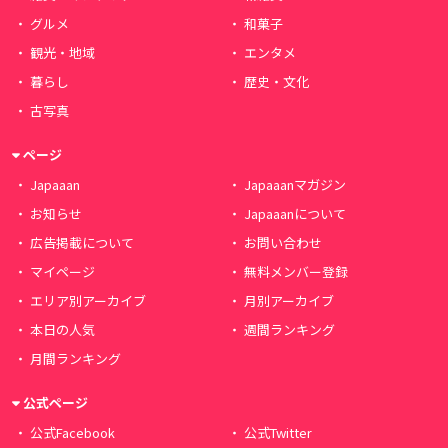
グルメ
和菓子
観光・地域
エンタメ
暮らし
歴史・文化
古写真
ページ
Japaaan
Japaaanマガジン
お知らせ
Japaaanについて
広告掲載について
お問い合わせ
マイページ
無料メンバー登録
エリア別アーカイブ
月別アーカイブ
本日の人気
週間ランキング
月間ランキング
公式ページ
公式Facebook
公式Twitter