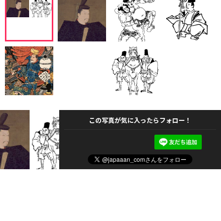
この写真が気に入ったらフォロー！