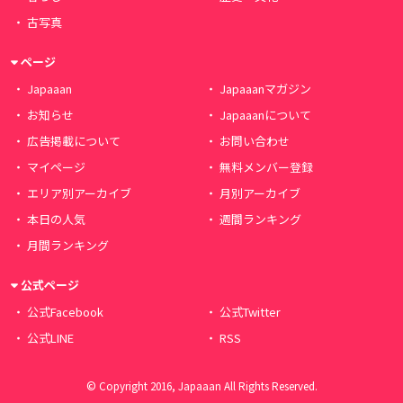
古写真
ページ
Japaaan
Japaaanマガジン
お知らせ
Japaaanについて
広告掲載について
お問い合わせ
マイページ
無料メンバー登録
エリア別アーカイブ
月別アーカイブ
本日の人気
週間ランキング
月間ランキング
公式ページ
公式Facebook
公式Twitter
公式LINE
RSS
© Copyright 2016, Japaaan All Rights Reserved.