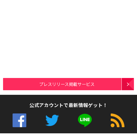
プレスリリース掲載サービス
公式アカウントで最新情報ゲット！