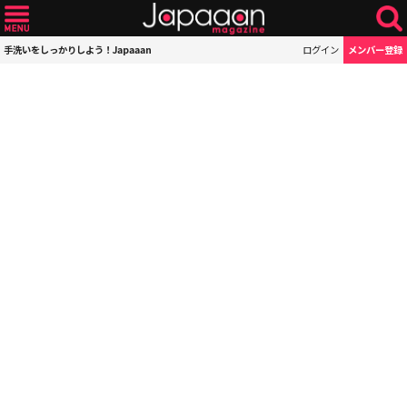
手洗いをしっかりしよう！Japaaan
ログイン
メンバー登録