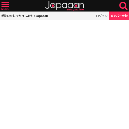
手洗いをしっかりしよう！Japaaan
ログイン
メンバー登録