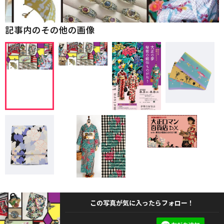
記事内のその他の画像
この写真が気に入ったらフォロー！