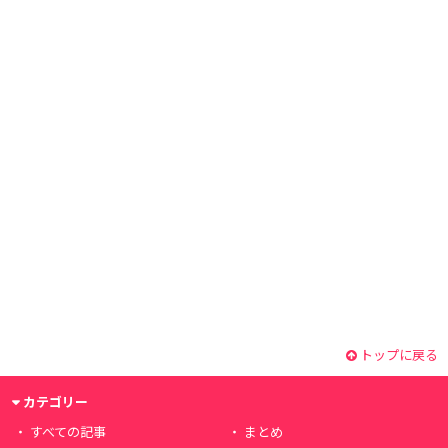
トップに戻る
カテゴリー
すべての記事
まとめ