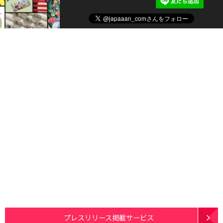
プレスリリース掲載サービス