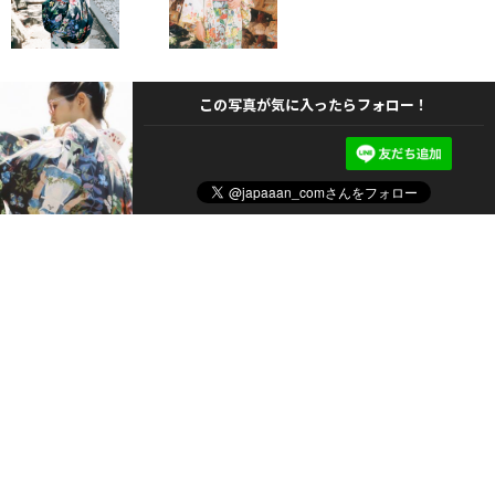
この写真が気に入ったらフォロー！