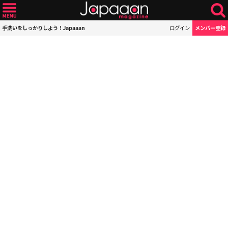
手洗いをしっかりしよう！Japaaan
ログイン
メンバー登録