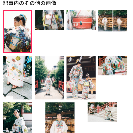
記事内のその他の画像