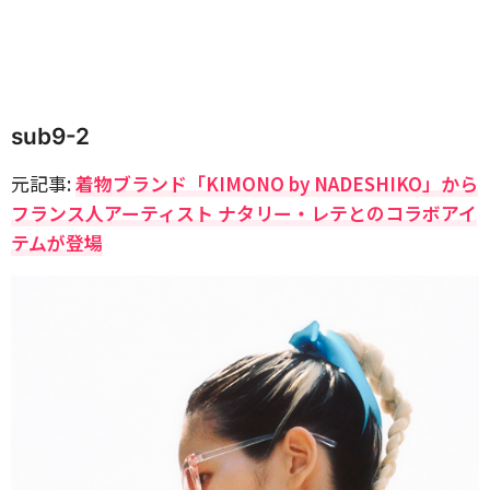
sub9-2
元記事:
着物ブランド「KIMONO by NADESHIKO」から
フランス人アーティスト ナタリー・レテとのコラボアイ
テムが登場